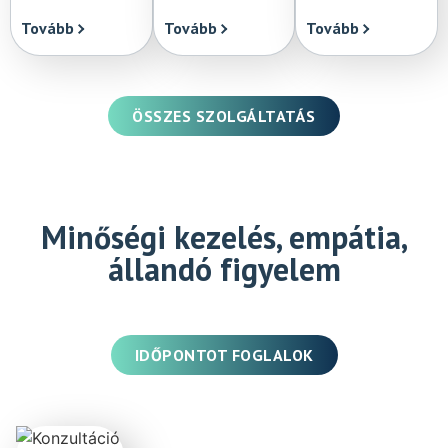
Tovább
Tovább
Tovább
ÖSSZES SZOLGÁLTATÁS
Minőségi kezelés, empátia,
állandó figyelem
IDŐPONTOT FOGLALOK