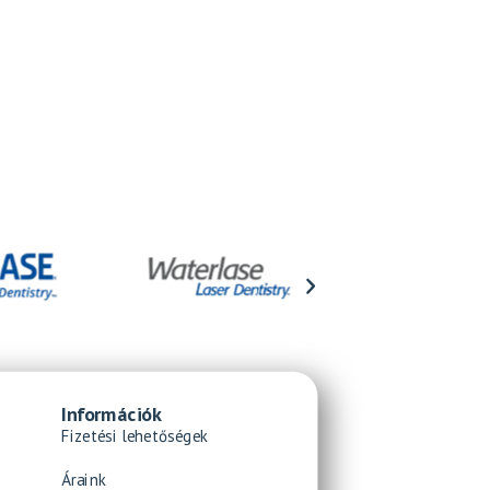
Információk
Fizetési lehetőségek
Áraink