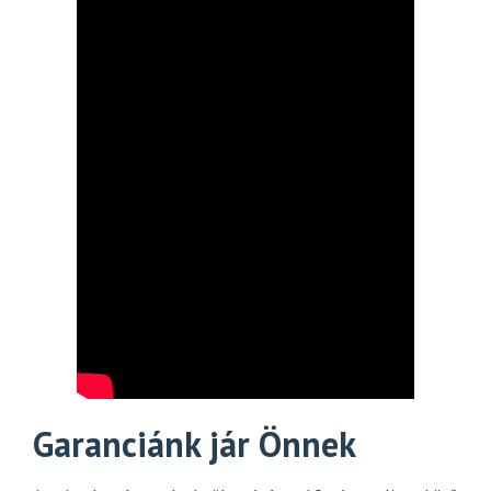
Garanciánk jár Önnek