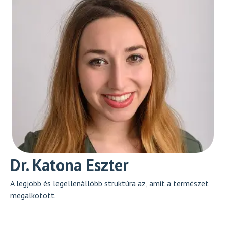
Dr. Katona Eszter
A legjobb és legellenállóbb struktúra az, amit a természet
megalkotott.