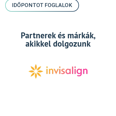
IDŐPONTOT FOGLALOK
Partnerek és márkák,
akikkel dolgozunk