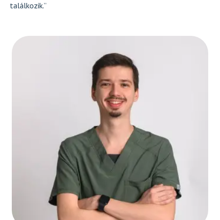
találkozik.”