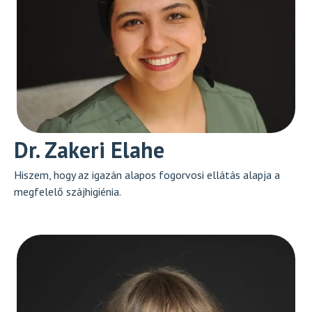
Dr. Zakeri Elahe
Hiszem, hogy az igazán alapos fogorvosi ellátás alapja a
megfelelő szájhigiénia.