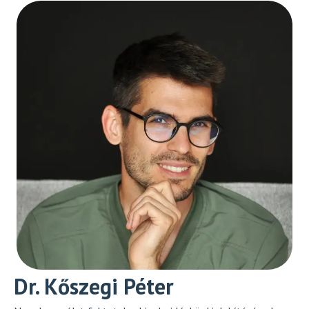
Dr. Kőszegi Péter