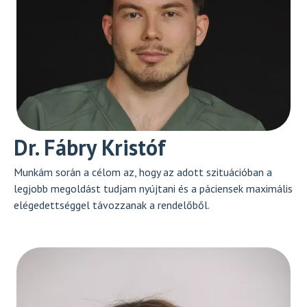
Dr. Fábry Kristóf
Munkám során a célom az, hogy az adott szituációban a
legjobb megoldást tudjam nyújtani és a páciensek maximális
elégedettséggel távozzanak a rendelőből.