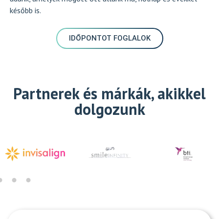
később is.
IDŐPONTOT FOGLALOK
Partnerek és márkák, akikkel
dolgozunk