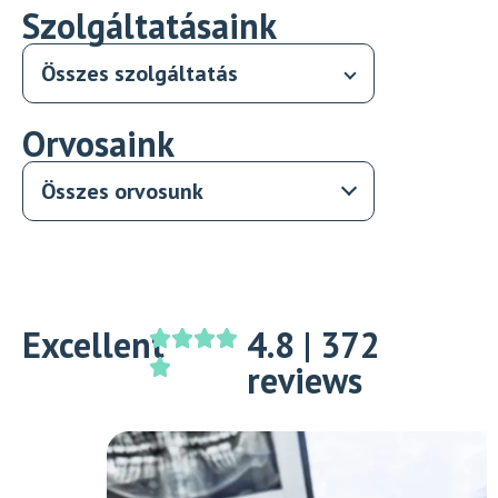
Szolgáltatásaink
Orvosaink
Excellent
4.8 | 372
reviews