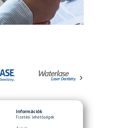
Információk
Fizetési lehetőségek