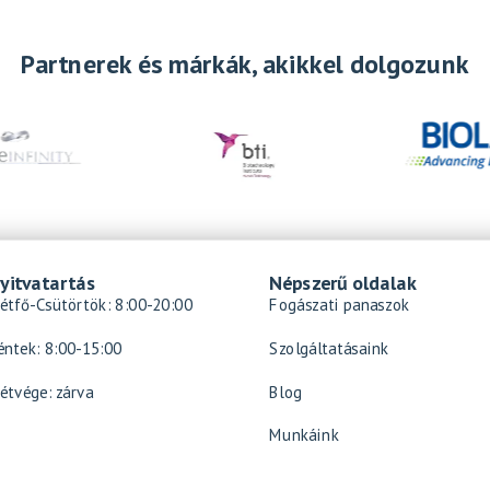
Partnerek és márkák, akikkel dolgozunk
yitvatartás
Népszerű oldalak
étfő-Csütörtök: 8:00-20:00
Fogászati panaszok
éntek: 8:00-15:00
Szolgáltatásaink
étvége: zárva
Blog
Munkáink