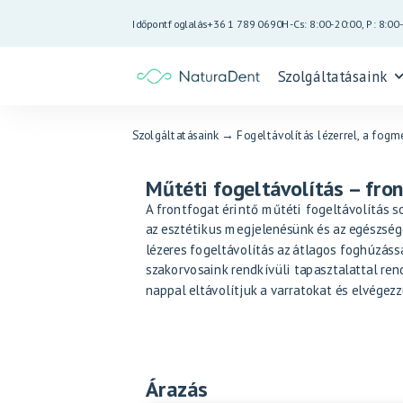
Időpontfoglalás
+36 1 789 0690
H-Cs: 8:00-20:00, P: 8:00
Szolgáltatásaink
Szolgáltatásaink
→
Fogeltávolítás lézerrel, a fog
Műtéti fogeltávolítás – fro
A frontfogat érintő műtéti fogeltávolítás so
az esztétikus megjelenésünk és az egészség
lézeres fogeltávolítás az átlagos foghúzás
szakorvosaink rendkívüli tapasztalattal ren
nappal eltávolítjuk a varratokat és elvégez
Árazás