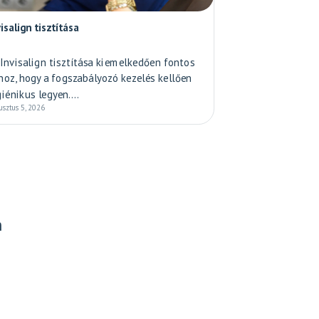
visalign tisztítása
 Invisalign tisztítása kiemelkedően fontos
hoz, hogy a fogszabályozó kezelés kellően
giénikus legyen....
usztus 5, 2026
m