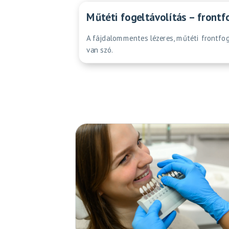
Műtéti fogeltávolítás – frontf
A fájdalommentes lézeres, műtéti frontfog
van szó.