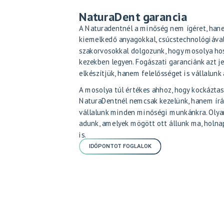
NaturaDent garancia
A Naturadentnél a minőség nem ígéret, hane
kiemelkedő anyagokkal, csúcstechnológiáva
szakorvosokkal dolgozunk, hogy mosolya hos
kezekben legyen. Fogászati garanciánk azt j
elkészítjük, hanem felelősséget is vállalun
A mosolya túl értékes ahhoz, hogy kockáztas
NaturaDentnél nemcsak kezelünk, hanem írá
vállalunk minden minőségi munkánkra. Oly
adunk, amelyek mögött ott állunk ma, holna
is.
IDŐPONTOT FOGLALOK