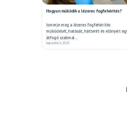
Hogyan működik a lézeres fogfehérítés?
Ismerje meg a lézeres fogfehérítés
működését, hatását, hátterét és előnyeit eg
átfogó szakmai...
augusztus 6, 2026