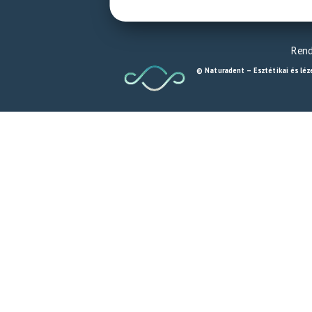
Rend
© Naturadent – Esztétikai és léz