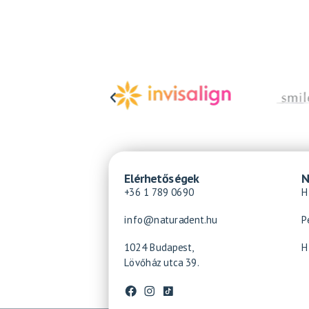
Elérhetőségek
N
+36 1 789 0690
H
info@naturadent.hu
P
1024 Budapest,
H
Lövőház utca 39.